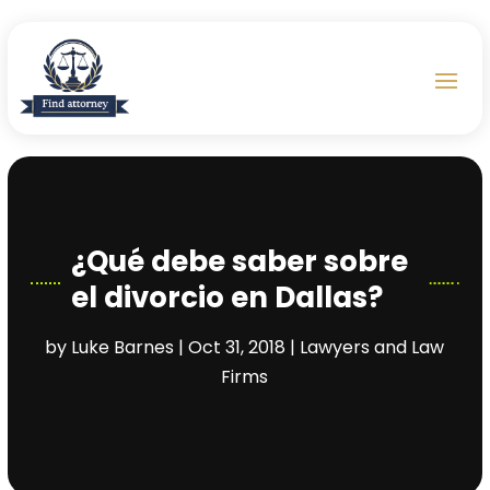
¿Qué debe saber sobre
el divorcio en Dallas?
by
Luke Barnes
|
Oct 31, 2018
|
Lawyers and Law
Firms